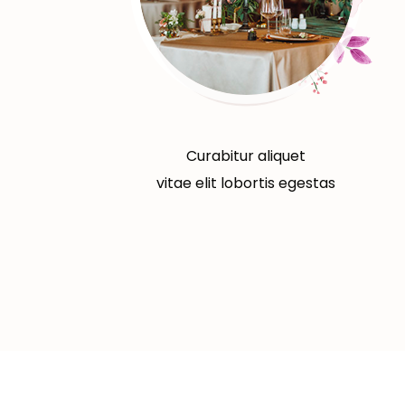
Curabitur aliquet
vitae elit lobortis egestas