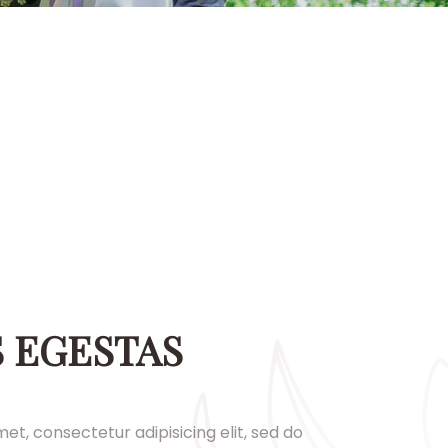
 EGESTAS
et, consectetur adipisicing elit, sed do