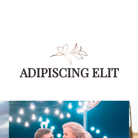
ADIPISCING ELIT