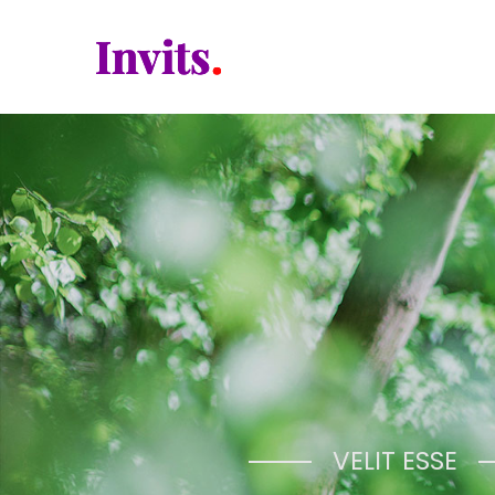
VELIT ESSE