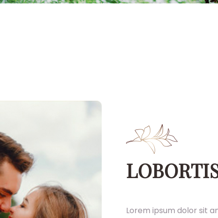
LOBORTIS
Lorem ipsum dolor sit am