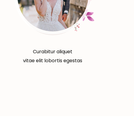
Curabitur aliquet
vitae elit lobortis egestas