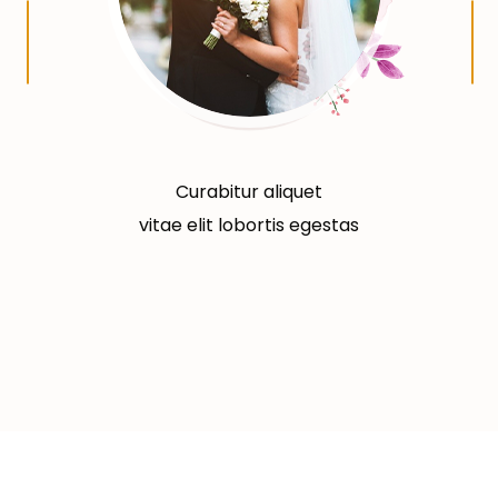
Curabitur aliquet
vitae elit lobortis egestas